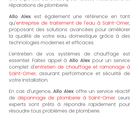
réparations de plomberie.
Allo Alex
est également une référence en tant
qu'
entreprise de traitement de l'eau à Saint-Omer
,
proposant des solutions avancées pour améliorer
la qualité de votre eau domestique grâce à des
technologies modernes et efficaces.
L'entretien de vos systèmes de chauffage est
essentiel. Faites appel à
Allo Alex
pour un service
complet d'
entretien de chauffage et ramonage à
Saint-Omer
, assurant performance et sécurité de
votre installation.
En cas d'urgence,
Allo Alex
offre un service réactif
de
dépannage de plomberie à Saint-Omer
. Leurs
experts sont prêts à répondre rapidement pour
résoudre tous problèmes de plomberie.