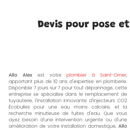
Devis pour pose et
Allo Alex
est votre
plombier à Saint-Omer
,
apportant plus de 10 ans d'expertise en plomberie.
Disponible 7 jours sur 7 pour tout dépannage, cette
entreprise se spécialise dans le remplacement de
tuyauterie, l'installation innovante d'injecteurs CO2
Écobulles pour une eau moins calcaire, et la
recherche minutieuse de fuites d'eau. Que vous
ayez besoin d'une intervention urgente ou d'une
amélioration de votre installation domestique,
Allo