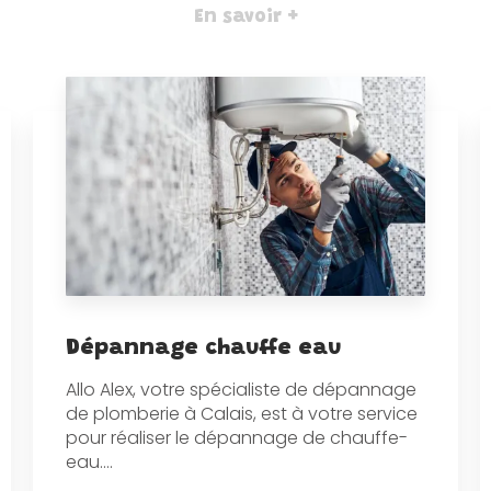
En savoir +
Dépannage chauffe eau
Allo Alex, votre spécialiste de dépannage
de plomberie à Calais, est à votre service
pour réaliser le dépannage de chauffe-
eau....