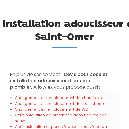
 installation adoucisseur
Saint-Omer
En plus de ses services :
Devis pour pose et
installation adoucisseur d'eau par
plombier, Allo Alex
vous propose aussi :
Changement et remplacement de chauffe-eau
Changement et remplacement de robinetterie
Changement et remplacement de WC
Coût installation de plomberie dans une maison
neuve
Coût installation et pose d'adoucisseur d'eau par