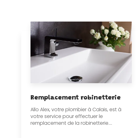
Remplacement robinetterie
Allo Alex, votre plombier à Calais, est à
votre service pour effectuer le
remplacement de la robinetterie....