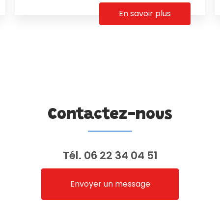
En savoir plus
Contactez-nous
Tél.
06 22 34 04 51
Envoyer un message