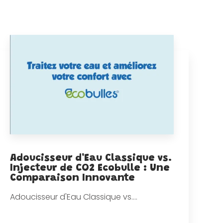
Adoucisseur d'Eau Classique vs.
Injecteur de CO2 Ecobulle : Une
Comparaison Innovante
Adoucisseur d'Eau Classique vs....