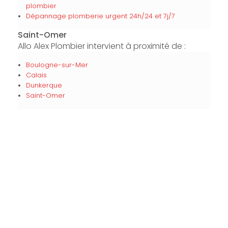
plombier
Dépannage plomberie urgent 24h/24 et 7j/7
Saint-Omer
Allo Alex Plombier intervient à proximité de :
Boulogne-sur-Mer
Calais
Dunkerque
Saint-Omer