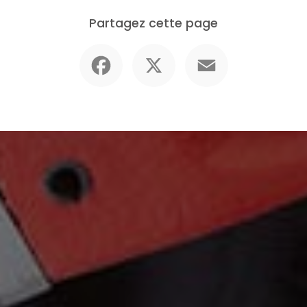
Partagez cette page
Facebook
X
Email