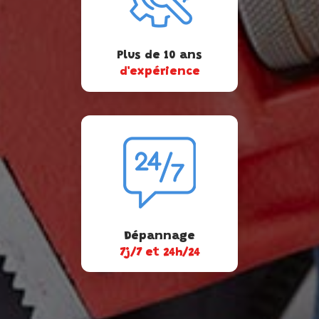
Plus de 10 ans
d'expérience
Dépannage
7j/7 et 24h/24