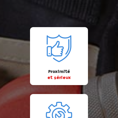
Proximité
et sérieux