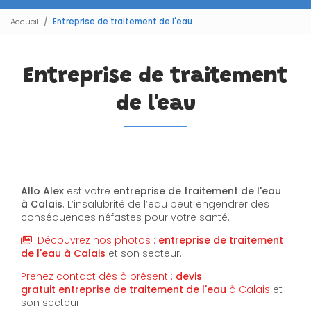
Accueil
Entreprise de traitement de l'eau
Entreprise de traitement
de l'eau
Allo Alex
est votre
entreprise de traitement de l'eau
à Calais
. L’insalubrité de l’eau peut engendrer des
conséquences néfastes pour votre santé.
Découvrez nos photos :
entreprise de traitement
de l'eau
à Calais
et son secteur.
Prenez contact dès à présent :
devis
gratuit
entreprise de traitement de l'eau
à Calais
et
son secteur.