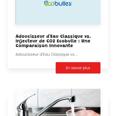
Adoucisseur d'Eau Classique vs.
Injecteur de CO2 Ecobulle : Une
Comparaison Innovante
Adoucisseur d'Eau Classique vs....
En savoir plus