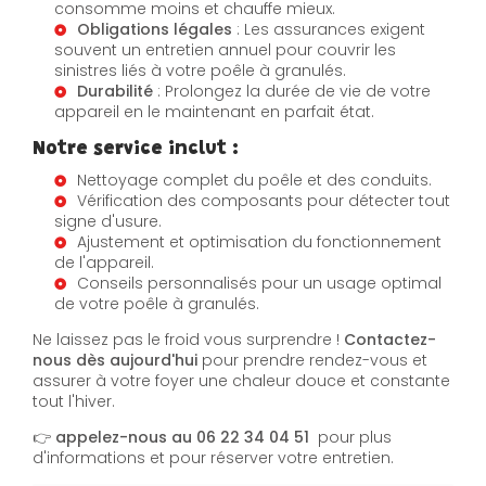
consomme moins et chauffe mieux.
Obligations légales
: Les assurances exigent
souvent un entretien annuel pour couvrir les
sinistres liés à votre poêle à granulés.
Durabilité
: Prolongez la durée de vie de votre
appareil en le maintenant en parfait état.
Notre service inclut :
Nettoyage complet du poêle et des conduits.
Vérification des composants pour détecter tout
signe d'usure.
Ajustement et optimisation du fonctionnement
de l'appareil.
Conseils personnalisés pour un usage optimal
de votre poêle à granulés.
Ne laissez pas le froid vous surprendre !
Contactez-
nous dès aujourd'hui
pour prendre rendez-vous et
assurer à votre foyer une chaleur douce et constante
tout l'hiver.
👉
appelez-nous au 06 22 34 04 51
pour plus
d'informations et pour réserver votre entretien.