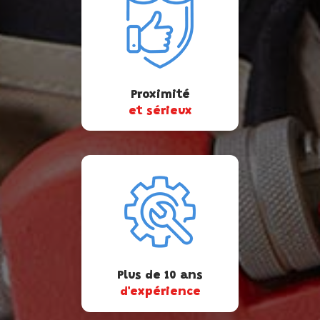
Proximité
et sérieux
Plus de 10 ans
d'expérience