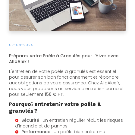
07-08-2024
Préparez votre Poêle à Granulés pour l'Hiver avec
AlloAlex !
L'entretien de votre poêle à granulés est essentiel
pour assurer son bon fonctionnement et répondre
aux obligations de votre assurance. Chez AlloAlex.fr,
nous vous proposons un service d'entretien complet
pour seulement
150 € HT
.
Pourquoi entretenir votre poêle à
granulés ?
Sécurité
: Un entretien régulier réduit les risques
d'incendie et de pannes.
Performance
: Un poêle bien entretenu