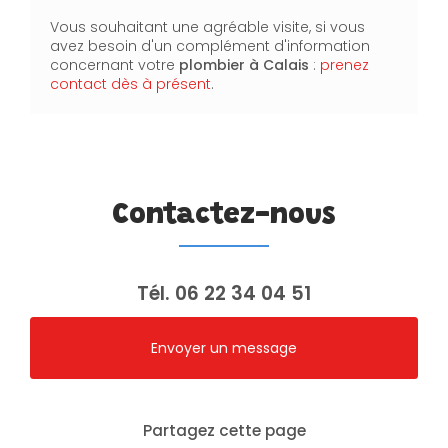
Vous souhaitant une agréable visite, si vous
avez besoin d'un complément d'information
concernant votre
plombier
à Calais
:
prenez
contact dès à présent
.
Contactez-nous
Tél.
06 22 34 04 51
Envoyer un message
Partagez cette page