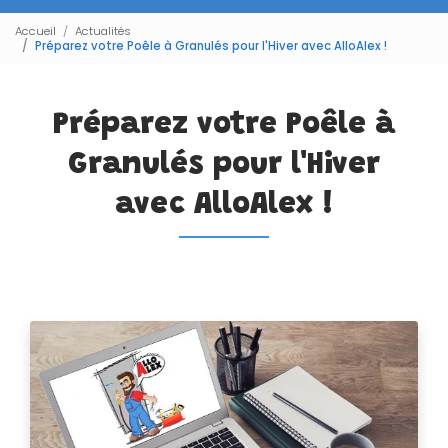
Accueil
Actualités
Préparez votre Poêle à Granulés pour l'Hiver avec AlloAlex !
Préparez votre Poêle à
Granulés pour l'Hiver
avec AlloAlex !