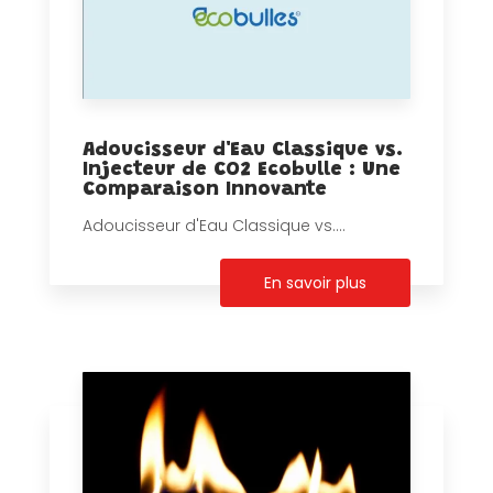
Adoucisseur d'Eau Classique vs.
Injecteur de CO2 Ecobulle : Une
Comparaison Innovante
Adoucisseur d'Eau Classique vs....
En savoir plus