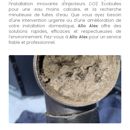
l'installation innovante d'injecteurs CO2 Écobulles
pour une eau moins calcaire, et la recherche
minutieuse de fuites d'eau. Que vous ayez besoin
d'une intervention urgente ou d'une amélioration de
votre installation domestique,
Allo Alex
offre des
solutions rapides, efficaces et respectueuses de
l'environnement. Fiez-vous à
Allo Alex
pour un service
fiable et professionnel.