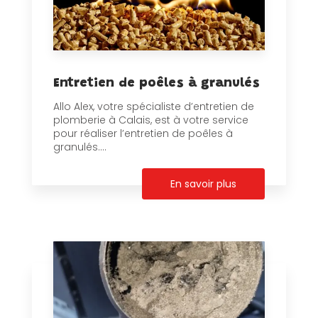
Entretien de poêles à granulés
Allo Alex, votre spécialiste d’entretien de
plomberie à Calais, est à votre service
pour réaliser l’entretien de poêles à
granulés....
En savoir plus