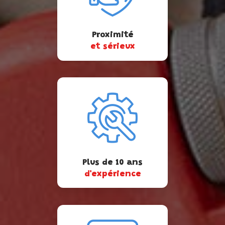
Proximité
et sérieux
Plus de 10 ans
d'expérience