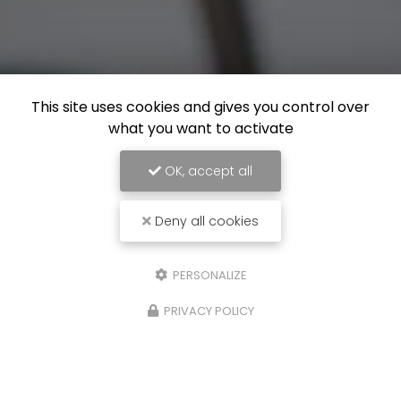
This site uses cookies and gives you control over
what you want to activate
OK, accept all
Deny all cookies
PERSONALIZE
PRIVACY POLICY