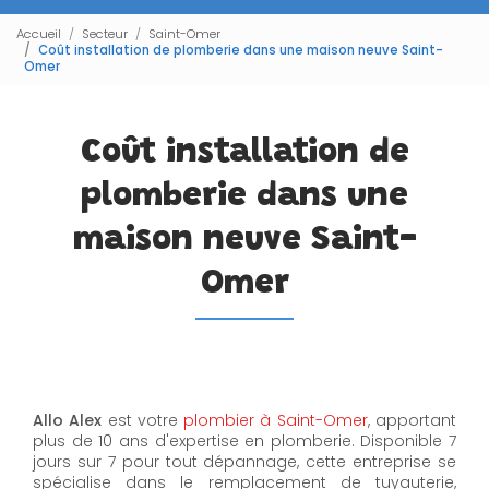
Accueil
Secteur
Saint-Omer
Coût installation de plomberie dans une maison neuve Saint-
Omer
Coût installation de
plomberie dans une
maison neuve Saint-
Omer
Allo Alex
est votre
plombier à Saint-Omer
, apportant
plus de 10 ans d'expertise en plomberie. Disponible 7
jours sur 7 pour tout dépannage, cette entreprise se
spécialise dans le remplacement de tuyauterie,