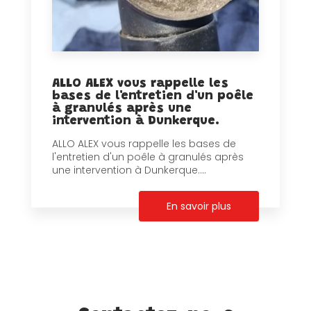
ALLO ALEX vous rappelle les
bases de l'entretien d'un poêle
à granulés après une
intervention à Dunkerque.
ALLO ALEX vous rappelle les bases de
l'entretien d'un poêle à granulés après
une intervention à Dunkerque....
En savoir plus