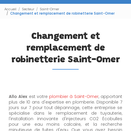
Accueil
Secteur
Saint-Omer
Changement et remplacement de robinetterie Saint-Omer
Changement et
remplacement de
robinetterie Saint-Omer
Allo Alex
est votre
plombier à Saint-Omer
, apportant
plus de 10 ans d'expertise en plomberie. Disponible 7
jours sur 7 pour tout dépannage, cette entreprise se
spécialise dans le remplacement de tuyauterie,
l'installation innovante d'injecteurs CO2 Écobulles
pour une eau moins calcaire, et la recherche
minutieuse de fuites d'eau. Que vous ayez besoin