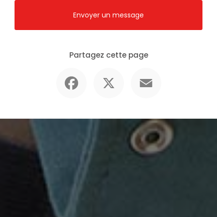
Envoyer un message
Partagez cette page
Facebook
X
Email