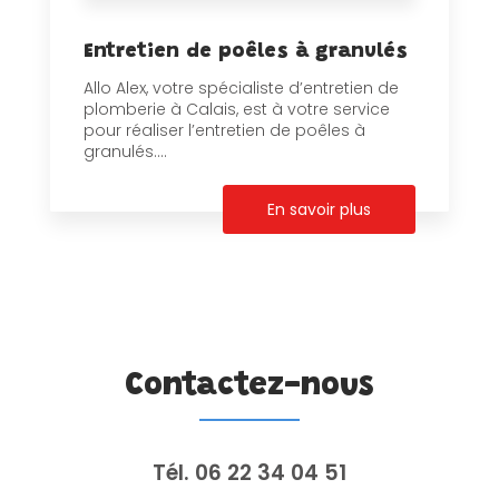
Entretien de poêles à granulés
Allo Alex, votre spécialiste d’entretien de
plomberie à Calais, est à votre service
pour réaliser l’entretien de poêles à
granulés....
En savoir plus
Contactez-nous
Tél.
06 22 34 04 51