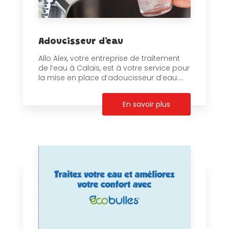
Adoucisseur d'eau
Allo Alex, votre entreprise de traitement
de l’eau à Calais, est à votre service pour
la mise en place d’adoucisseur d’eau....
En savoir plus