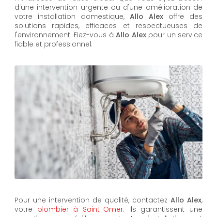
d'une intervention urgente ou d'une amélioration de
votre installation domestique,
Allo Alex
offre des
solutions rapides, efficaces et respectueuses de
l'environnement. Fiez-vous à
Allo Alex
pour un service
fiable et professionnel.
Pour une intervention de qualité, contactez
Allo Alex
,
votre
plombier à Saint-Omer
. Ils garantissent une