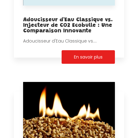
Adoucisseur d'Eau Classique vs.
Injecteur de CO2 Ecobulle : Une
Comparaison Innovante
Adoucisseur d'Eau Classique vs....
En savoir plus