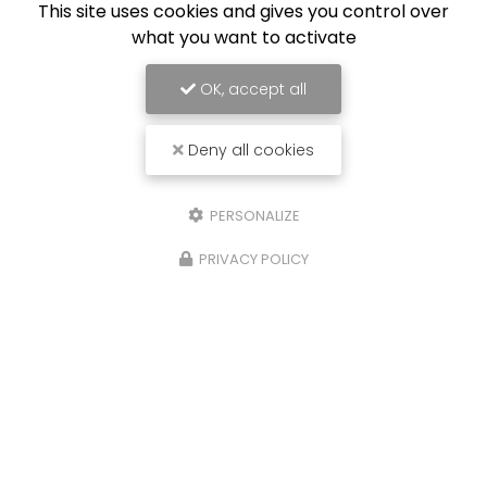
This site uses cookies and gives you control over
what you want to activate
OK, accept all
Deny all cookies
PERSONALIZE
PRIVACY POLICY