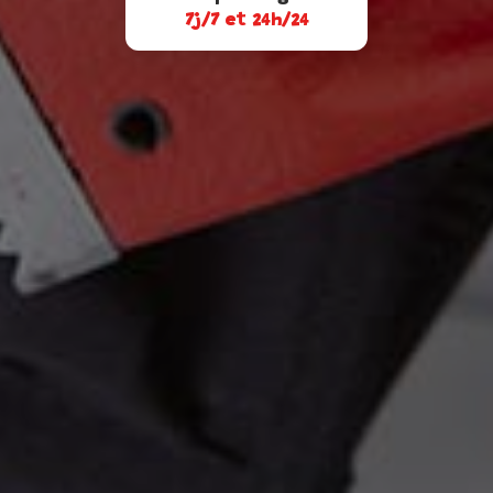
7j/7 et 24h/24