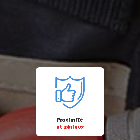
Proximité
et sérieux