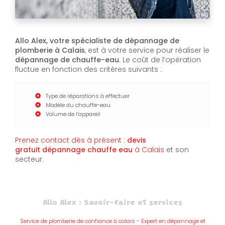
Allo Alex, votre spécialiste de dépannage de
plomberie à Calais
, est à votre service pour réaliser le
dépannage de chauffe-eau
. Le coût de l’opération
fluctue en fonction des critères suivants :
Type de réparations à effectuer
Modèle du chauffe-eau
Volume de l’appareil
Prenez contact dès à présent :
devis
gratuit
dépannage chauffe eau
à Calais
et son
secteur.
Allo Alex : Savoir-faire et services
Service de plomberie de confiance à calais - Expert en dépannage et