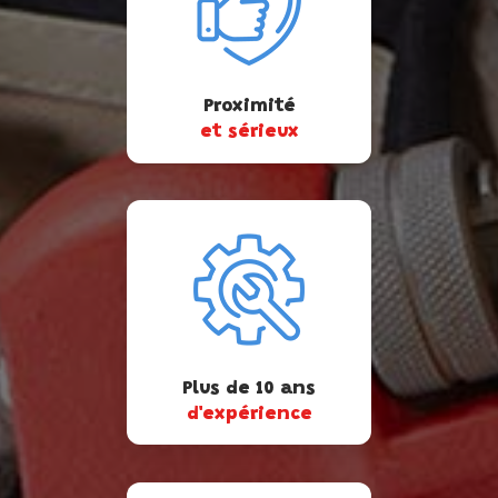
Proximité
et sérieux
Plus de 10 ans
d'expérience