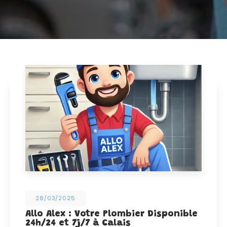
28/03/2025
Allo Alex : Votre Plombier Disponible
24h/24 et 7j/7 à Calais