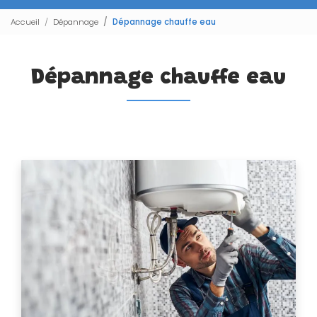
Accueil
Dépannage
Dépannage chauffe eau
Dépannage chauffe eau