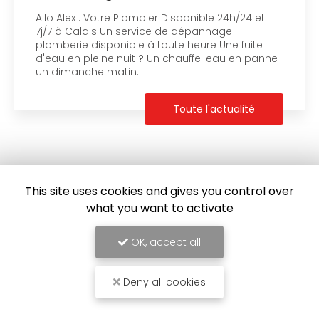
Allo Alex : Votre Plombier Disponible 24h/24 et
7j/7 à Calais Un service de dépannage
plomberie disponible à toute heure Une fuite
d'eau en pleine nuit ? Un chauffe-eau en panne
un dimanche matin…
Toute l'actualité
This site uses cookies and gives you control over
what you want to activate
OK, accept all
Deny all cookies