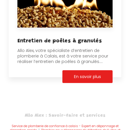
Entretien de poêles à granulés
Allo Alex, votre spécialiste d’entretien de
plomberie à Calais, est à votre service pour
réaliser l’entretien de poêles à granulés....
En savoir plus
Allo Alex : Savoir-faire et services
Service de plomberie de confiance à calais - Expert en dépannage et