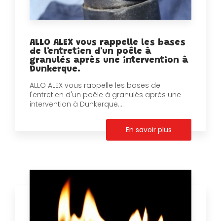
ALLO ALEX vous rappelle les bases
de l'entretien d'un poêle à
granulés après une intervention à
Dunkerque.
ALLO ALEX vous rappelle les bases de
l'entretien d'un poêle à granulés après une
intervention à Dunkerque....
En savoir plus