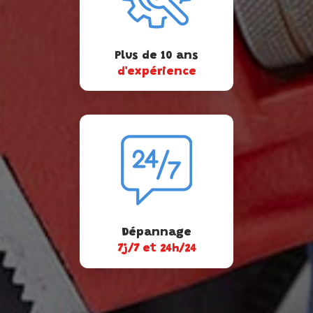
Plus de 10 ans
d'expérience
Dépannage
7j/7 et 24h/24