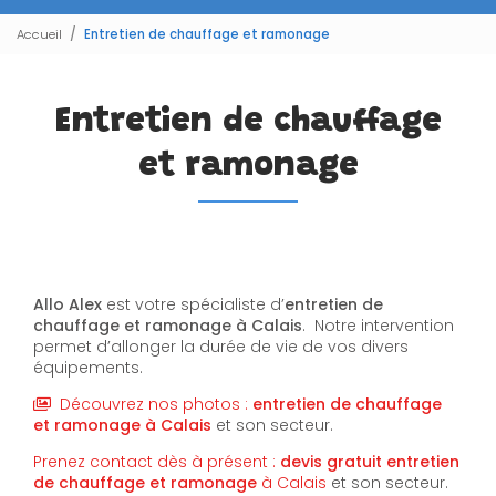
Accueil
Entretien de chauffage et ramonage
Entretien de chauffage
et ramonage
Allo Alex
est votre spécialiste d’
entretien de
chauffage et ramonage
à Calais
. Notre intervention
permet d’allonger la durée de vie de vos divers
équipements.
Découvrez nos photos :
entretien de chauffage
et ramonage
à Calais
et son secteur.
Prenez contact dès à présent :
devis gratuit
entretien
de chauffage et ramonage
à Calais
et son secteur.