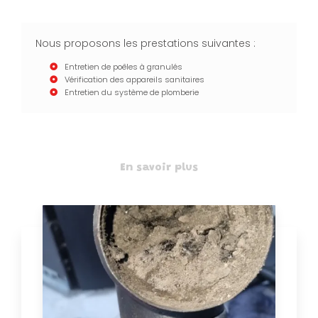
Nous proposons les prestations suivantes :
Entretien de poêles à granulés
Vérification des appareils sanitaires
Entretien du système de plomberie
En savoir plus