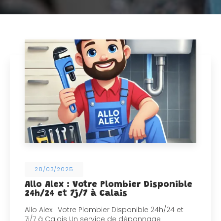
28/03/2025
Allo Alex : Votre Plombier Disponible
24h/24 et 7j/7 à Calais
Allo Alex : Votre Plombier Disponible 24h/24 et
7j/7 à Calais Un service de dépannage