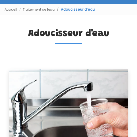
Accueil
Traitement de l'eau
Adoucisseur d'eau
Adoucisseur d'eau