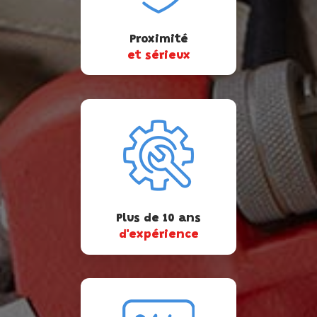
Proximité
et sérieux
Plus de 10 ans
d'expérience