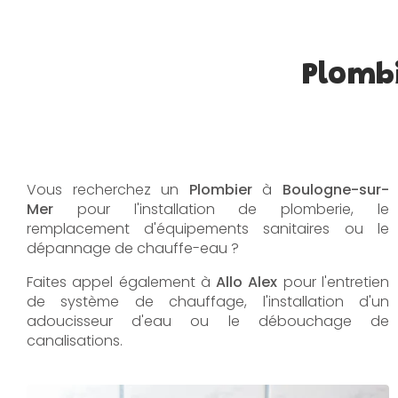
Plombi
Vous recherchez un
Plombier
à
Boulogne-sur-
Mer
pour l'installation de plomberie, le
remplacement d'équipements sanitaires ou le
dépannage de chauffe-eau ?
Faites appel également à
Allo Alex
pour l'entretien
de système de chauffage, l'installation d'un
adoucisseur d'eau ou le débouchage de
canalisations.