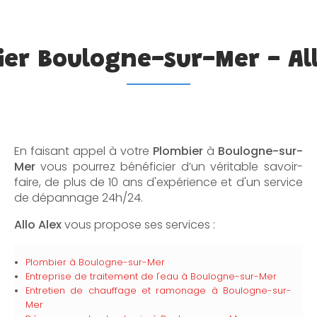
er Boulogne-sur-Mer - Al
En faisant appel à votre
Plombier
à
Boulogne-sur-
Mer
vous pourrez bénéficier d’un véritable savoir-
faire, de plus de 10 ans d'expérience et d'un service
de dépannage 24h/24.
Allo Alex
vous propose ses services :
Plombier à Boulogne-sur-Mer
Entreprise de traitement de l'eau à Boulogne-sur-Mer
Entretien de chauffage et ramonage à Boulogne-sur-
Mer