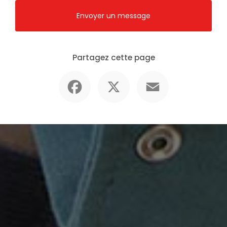
Envoyer un message
Partagez cette page
Facebook
X
Email