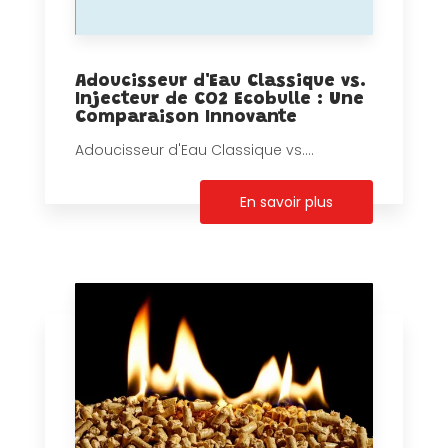
Adoucisseur d'Eau Classique vs.
Injecteur de CO2 Ecobulle : Une
Comparaison Innovante
Adoucisseur d'Eau Classique vs....
En savoir plus