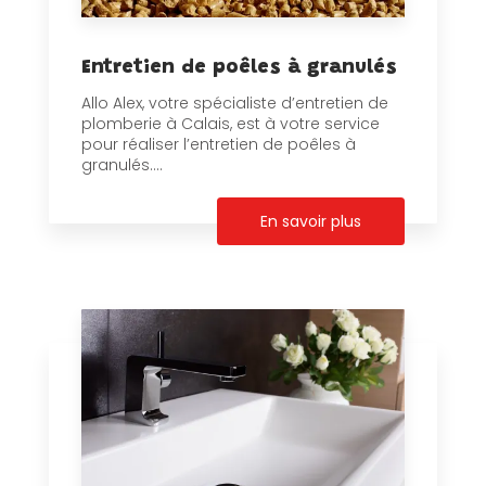
Entretien de poêles à granulés
Allo Alex, votre spécialiste d’entretien de
plomberie à Calais, est à votre service
pour réaliser l’entretien de poêles à
granulés....
En savoir plus