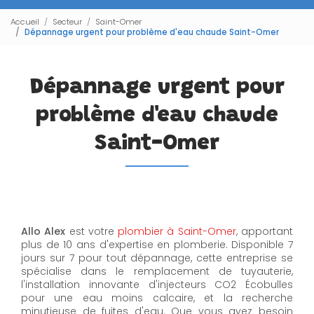
Accueil
Secteur
Saint-Omer
Dépannage urgent pour problème d'eau chaude Saint-Omer
Dépannage urgent pour
problème d'eau chaude
Saint-Omer
Allo Alex
est votre
plombier à Saint-Omer
, apportant
plus de 10 ans d'expertise en plomberie. Disponible 7
jours sur 7 pour tout dépannage, cette entreprise se
spécialise dans le remplacement de tuyauterie,
l'installation innovante d'injecteurs CO2 Écobulles
pour une eau moins calcaire, et la recherche
minutieuse de fuites d'eau. Que vous ayez besoin