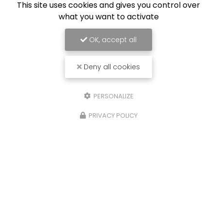
This site uses cookies and gives you control over
what you want to activate
OK, accept all
Deny all cookies
PERSONALIZE
PRIVACY POLICY