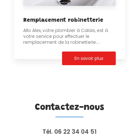
Remplacement robinetterie
Allo Alex, votre plombier à Calais, est à
votre service pour effectuer le
remplacement de la robinetterie....
En savoir plus
Contactez-nous
Tél.
06 22 34 04 51