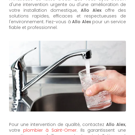
d'une intervention urgente ou d'une amélioration de
votre installation domestique,
Allo Alex
offre des
solutions rapides, efficaces et respectueuses de
l'environnement. Fiez-vous à
Allo Alex
pour un service
fiable et professionnel.
Pour une intervention de qualité, contactez
Allo Alex
,
votre
plombier à Saint-Omer
. Ils garantissent une