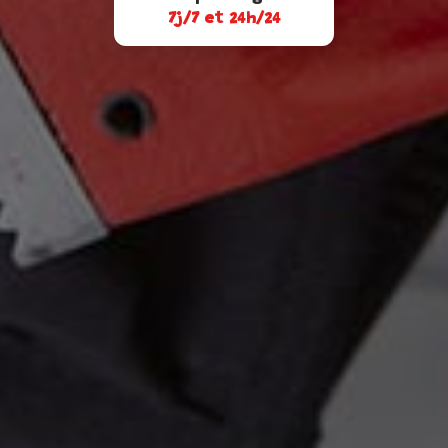
7j/7 et 24h/24