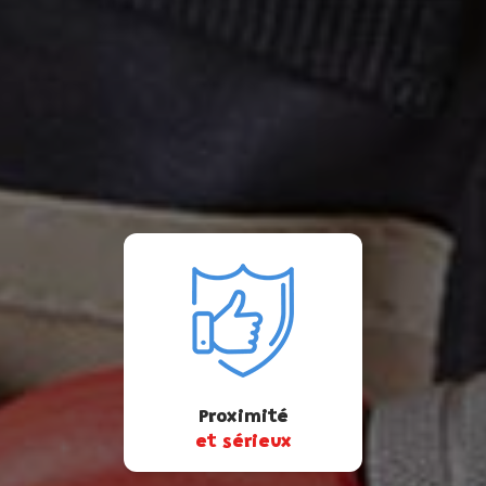
Proximité
et sérieux