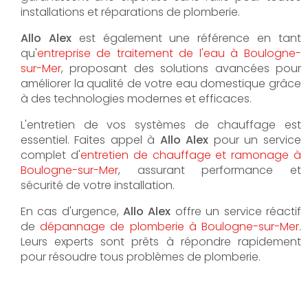
installations et réparations de plomberie.
Allo Alex
est également une référence en tant
qu'
entreprise de traitement de l'eau à Boulogne-
sur-Mer
, proposant des solutions avancées pour
améliorer la qualité de votre eau domestique grâce
à des technologies modernes et efficaces.
L'entretien de vos systèmes de chauffage est
essentiel. Faites appel à
Allo Alex
pour un service
complet d'
entretien de chauffage et ramonage à
Boulogne-sur-Mer
, assurant performance et
sécurité de votre installation.
En cas d'urgence,
Allo Alex
offre un service réactif
de
dépannage de plomberie à Boulogne-sur-Mer
.
Leurs experts sont prêts à répondre rapidement
pour résoudre tous problèmes de plomberie.