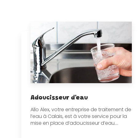
Adoucisseur d'eau
Allo Alex, votre entreprise de traitement de
l’eau à Calais, est à votre service pour la
mise en place d’adoucisseur d’eau....