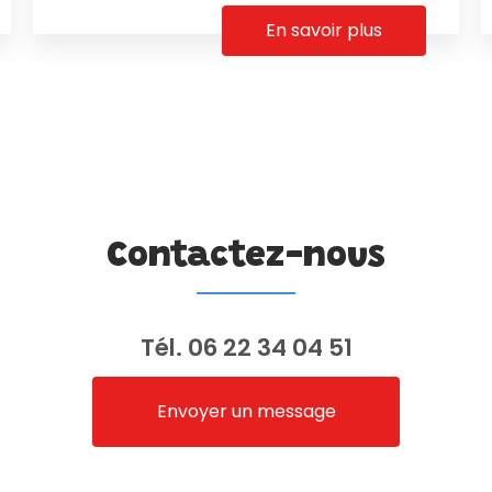
En savoir plus
Contactez-nous
Tél.
06 22 34 04 51
Envoyer un message