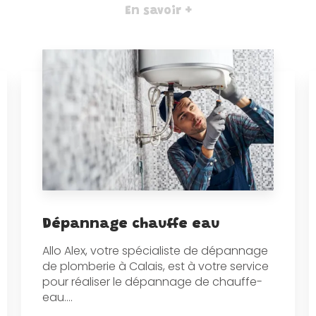
En savoir +
Dépannage chauffe eau
Allo Alex, votre spécialiste de dépannage
de plomberie à Calais, est à votre service
pour réaliser le dépannage de chauffe-
eau....