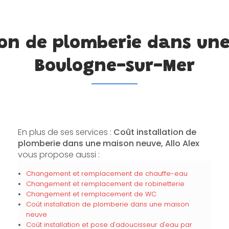
tion de plomberie dans un
Boulogne-sur-Mer
En plus de ses services :
Coût installation de
plomberie dans une maison neuve, Allo Alex
vous propose aussi :
Changement et remplacement de chauffe-eau
Changement et remplacement de robinetterie
Changement et remplacement de WC
Coût installation de plomberie dans une maison
neuve
Coût installation et pose d'adoucisseur d'eau par