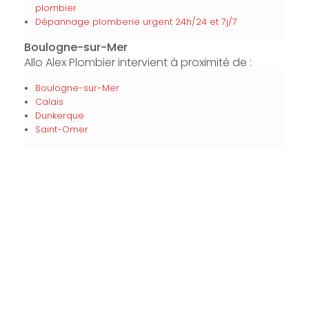
plombier
Dépannage plomberie urgent 24h/24 et 7j/7
Boulogne-sur-Mer
Allo Alex Plombier intervient à proximité de :
Boulogne-sur-Mer
Calais
Dunkerque
Saint-Omer