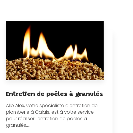
Entretien de poêles à granulés
Allo Alex, votre spécialiste d’entretien de
plomberie à Calais, est à votre service
pour réaliser l’entretien de poêles à
granulés....