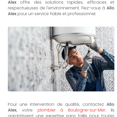
Alex
offre des solutions rapides, efficaces et
respectueuses de l'environnement. Fiez-vous à
Allo
Alex
pour un service fiable et professionnel.
Pour une intervention de qualité, contactez
Allo
Alex
, votre
plombier à Boulogne-sur-Mer
. Ils
garantissent une expertise sans faille pour toutes