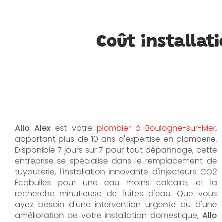
Coût installa
Allo Alex
est votre
plombier à Boulogne-sur-Mer
,
apportant plus de 10 ans d'expertise en plomberie.
Disponible 7 jours sur 7 pour tout dépannage, cette
entreprise se spécialise dans le remplacement de
tuyauterie, l'installation innovante d'injecteurs CO2
Écobulles pour une eau moins calcaire, et la
recherche minutieuse de fuites d'eau. Que vous
ayez besoin d'une intervention urgente ou d'une
amélioration de votre installation domestique,
Allo