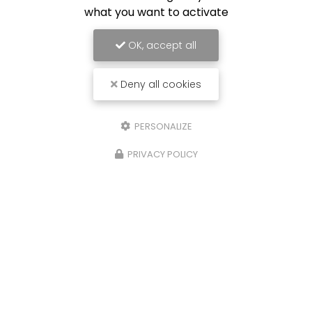
what you want to activate
OK, accept all
Deny all cookies
PERSONALIZE
PRIVACY POLICY