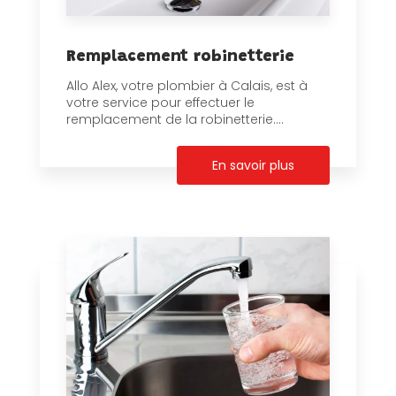
Remplacement robinetterie
Allo Alex, votre plombier à Calais, est à
votre service pour effectuer le
remplacement de la robinetterie....
En savoir plus