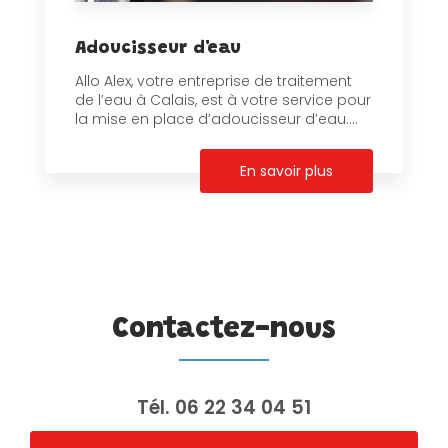
Adoucisseur d'eau
Allo Alex, votre entreprise de traitement
de l’eau à Calais, est à votre service pour
la mise en place d’adoucisseur d’eau....
En savoir plus
Contactez-nous
Tél.
06 22 34 04 51