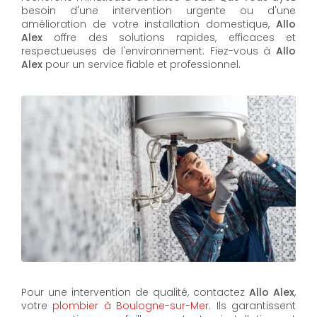
besoin d'une intervention urgente ou d'une
amélioration de votre installation domestique,
Allo
Alex
offre des solutions rapides, efficaces et
respectueuses de l'environnement. Fiez-vous à
Allo
Alex
pour un service fiable et professionnel.
Pour une intervention de qualité, contactez
Allo Alex
,
votre
plombier à Boulogne-sur-Mer
. Ils garantissent