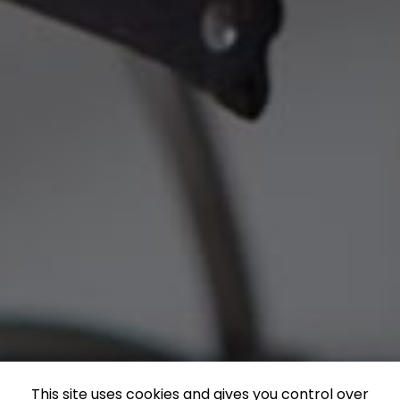
This site uses cookies and gives you control over