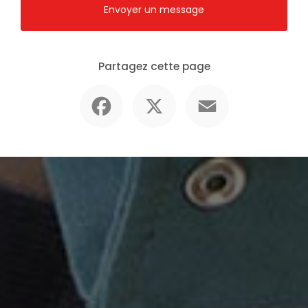
Envoyer un message
Partagez cette page
Facebook
X
Email