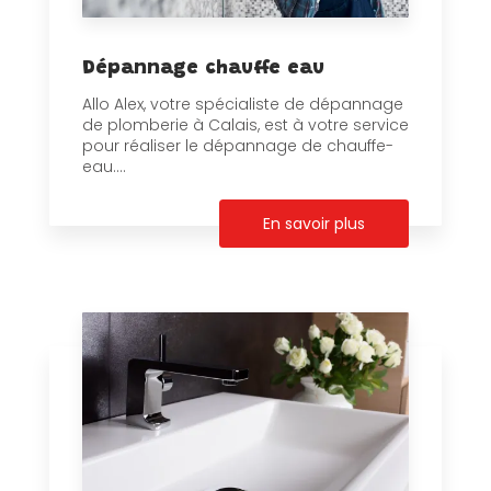
Dépannage chauffe eau
Allo Alex, votre spécialiste de dépannage
de plomberie à Calais, est à votre service
pour réaliser le dépannage de chauffe-
eau....
En savoir plus