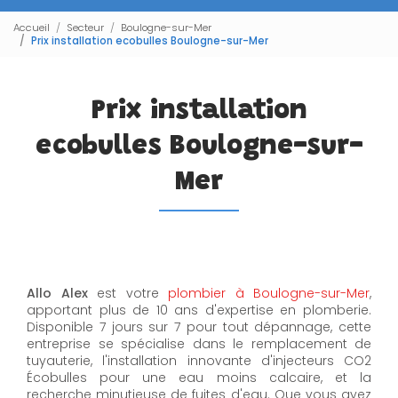
Accueil
Secteur
Boulogne-sur-Mer
Prix installation ecobulles Boulogne-sur-Mer
Prix installation
ecobulles Boulogne-sur-
Mer
Allo Alex
est votre
plombier à Boulogne-sur-Mer
,
apportant plus de 10 ans d'expertise en plomberie.
Disponible 7 jours sur 7 pour tout dépannage, cette
entreprise se spécialise dans le remplacement de
tuyauterie, l'installation innovante d'injecteurs CO2
Écobulles pour une eau moins calcaire, et la
recherche minutieuse de fuites d'eau. Que vous ayez