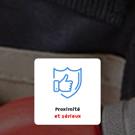
Proximité
et sérieux