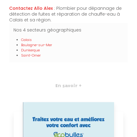
Contactez Allo Alex
: Plombier pour dépannage de
détection de fuites et réparation de chauffe-eau à
Calais et sa région.
Nos 4 secteurs géographiques
Calais
Boulogne-sur-Mer
Dunkerque
Saint-Omer
En savoir +