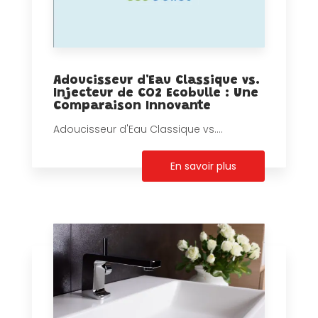
Adoucisseur d'Eau Classique vs.
Injecteur de CO2 Ecobulle : Une
Comparaison Innovante
Adoucisseur d'Eau Classique vs....
En savoir plus