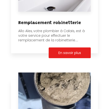
Remplacement robinetterie
Allo Alex, votre plombier à Calais, est à
votre service pour effectuer le
remplacement de la robinetterie....
En savoir plus