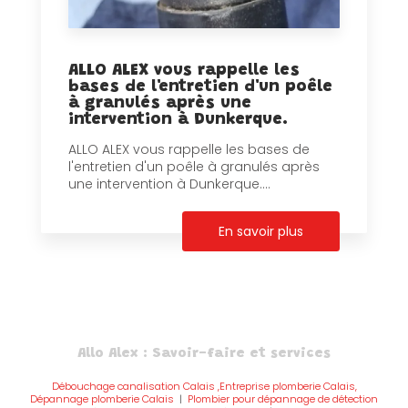
ALLO ALEX vous rappelle les
bases de l'entretien d'un poêle
à granulés après une
intervention à Dunkerque.
ALLO ALEX vous rappelle les bases de
l'entretien d'un poêle à granulés après
une intervention à Dunkerque....
En savoir plus
Allo Alex : Savoir-faire et services
Débouchage canalisation Calais ,Entreprise plomberie Calais,
Dépannage plomberie Calais
|
Plombier pour dépannage de détection