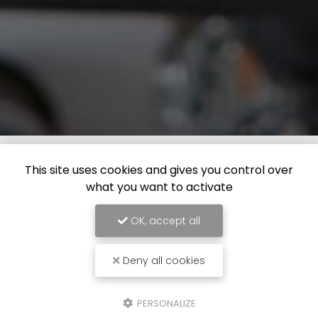
This site uses cookies and gives you control over
what you want to activate
OK, accept all
Deny all cookies
PERSONALIZE