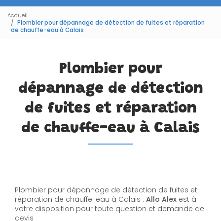
Accueil
Plombier pour dépannage de détection de fuites et réparation
de chauffe-eau à Calais
Plombier pour
dépannage de détection
de fuites et réparation
de chauffe-eau à Calais
Plombier pour dépannage de détection de fuites et
réparation de chauffe-eau à Calais :
Allo Alex
est à
votre disposition pour toute question et demande de
devis