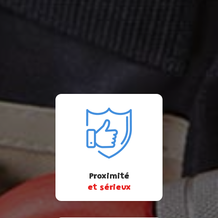
Proximité
et sérieux