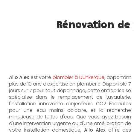
Rénovation de
Allo Alex
est votre
plombier à Dunkerque
, apportant
plus de 10 ans d'expertise en plomberie. Disponible 7
jours sur 7 pour tout dépannage, cette entreprise se
spécialise dans le remplacement de tuyauterie,
l'installation innovante d'injecteurs CO2 Écobulles
pour une eau moins calcaire, et la recherche
minutieuse de fuites d'eau. Que vous ayez besoin
d'une intervention urgente ou d'une amélioration de
votre installation domestique,
Allo Alex
offre des