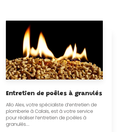
Entretien de poêles à granulés
Allo Alex, votre spécialiste d’entretien de
plomberie à Calais, est à votre service
pour réaliser l’entretien de poêles à
granulés....