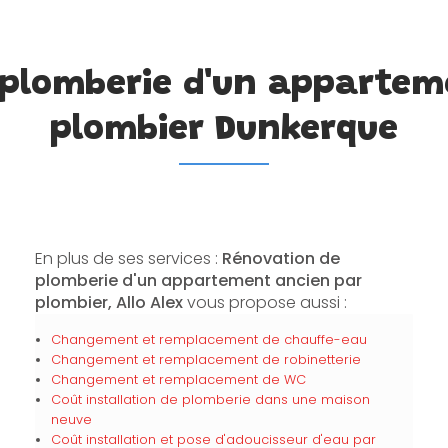
 plomberie d'un appartem
plombier Dunkerque
En plus de ses services :
Rénovation de
plomberie d'un appartement ancien par
plombier, Allo Alex
vous propose aussi :
Changement et remplacement de chauffe-eau
Changement et remplacement de robinetterie
Changement et remplacement de WC
Coût installation de plomberie dans une maison
neuve
Coût installation et pose d'adoucisseur d'eau par