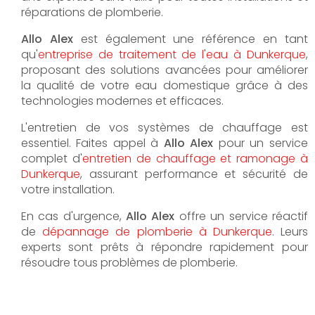
réparations de plomberie.
Allo Alex
est également une référence en tant
qu'
entreprise de traitement de l'eau à Dunkerque
,
proposant des solutions avancées pour améliorer
la qualité de votre eau domestique grâce à des
technologies modernes et efficaces.
L'entretien de vos systèmes de chauffage est
essentiel. Faites appel à
Allo Alex
pour un service
complet d'
entretien de chauffage et ramonage à
Dunkerque
, assurant performance et sécurité de
votre installation.
En cas d'urgence,
Allo Alex
offre un service réactif
de
dépannage de plomberie à Dunkerque
. Leurs
experts sont prêts à répondre rapidement pour
résoudre tous problèmes de plomberie.