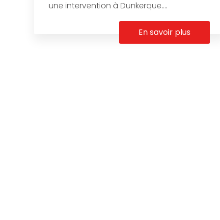
une intervention à Dunkerque....
En savoir plus