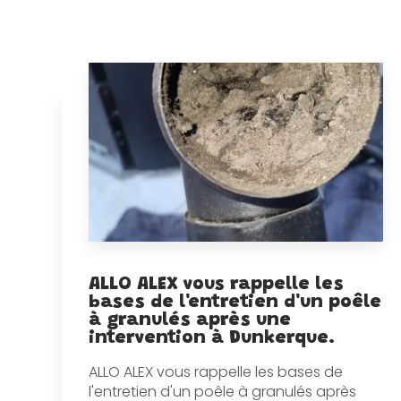
ALLO ALEX vous rappelle les
bases de l'entretien d'un poêle
à granulés après une
intervention à Dunkerque.
ALLO ALEX vous rappelle les bases de
l'entretien d'un poêle à granulés après