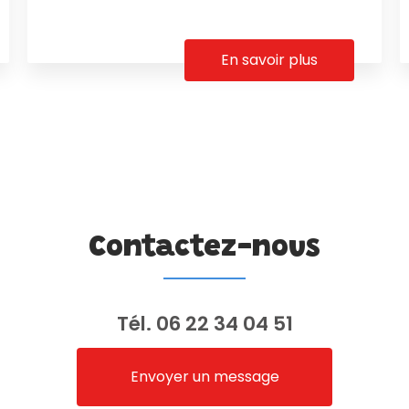
En savoir plus
Contactez-nous
Tél.
06 22 34 04 51
Envoyer un message