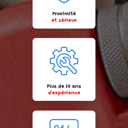
Proximité
et sérieux
Plus de 10 ans
d'expérience