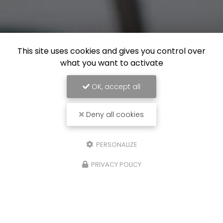
This site uses cookies and gives you control over
what you want to activate
OK, accept all
Deny all cookies
PERSONALIZE
PRIVACY POLICY