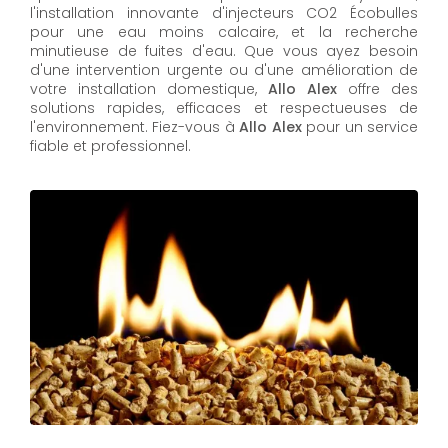
l'installation innovante d'injecteurs CO2 Écobulles
pour une eau moins calcaire, et la recherche
minutieuse de fuites d'eau. Que vous ayez besoin
d'une intervention urgente ou d'une amélioration de
votre installation domestique,
Allo Alex
offre des
solutions rapides, efficaces et respectueuses de
l'environnement. Fiez-vous à
Allo Alex
pour un service
fiable et professionnel.