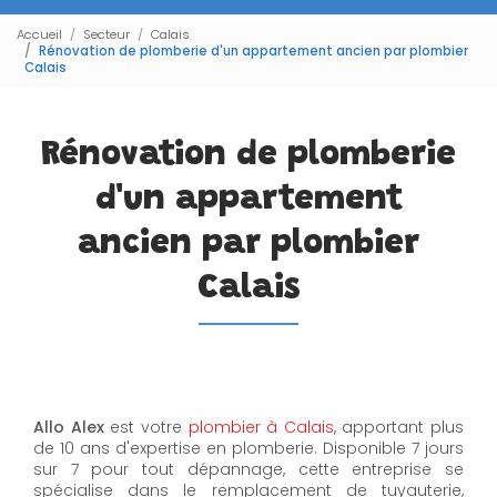
Accueil
Secteur
Calais
Rénovation de plomberie d'un appartement ancien par plombier
Calais
Rénovation de plomberie
d'un appartement
ancien par plombier
Calais
Allo Alex
est votre
plombier à Calais
, apportant plus
de 10 ans d'expertise en plomberie. Disponible 7 jours
sur 7 pour tout dépannage, cette entreprise se
spécialise dans le remplacement de tuyauterie,