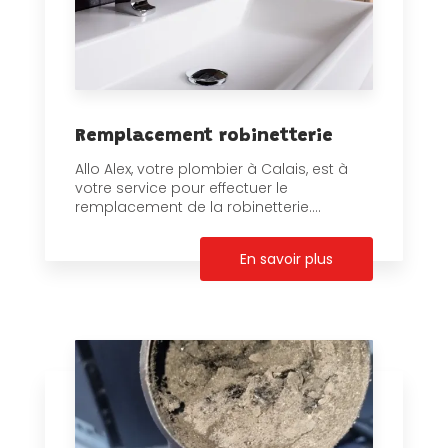
Remplacement robinetterie
Allo Alex, votre plombier à Calais, est à
votre service pour effectuer le
remplacement de la robinetterie....
En savoir plus