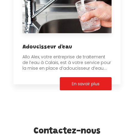
Adoucisseur d'eau
Allo Alex, votre entreprise de traitement
de l’eau à Calais, est à votre service pour
la mise en place d’adoucisseur d’eau....
En savoir plus
Contactez-nous