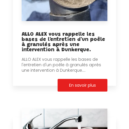
ALLO ALEX vous rappelle les
bases de l'entretien d'un poêle
à granulés après une
intervention à Dunkerque.
ALLO ALEX vous rappelle les bases de
l'entretien d'un poêle à granulés après
une intervention à Dunkerque....
En savoir plus