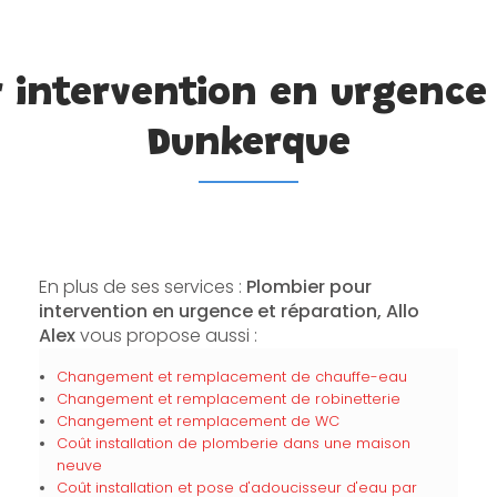
 intervention en urgence
Dunkerque
En plus de ses services :
Plombier pour
intervention en urgence et réparation, Allo
Alex
vous propose aussi :
Changement et remplacement de chauffe-eau
Changement et remplacement de robinetterie
Changement et remplacement de WC
Coût installation de plomberie dans une maison
neuve
Coût installation et pose d'adoucisseur d'eau par