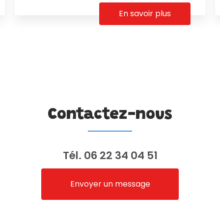
En savoir plus
Contactez-nous
Tél.
06 22 34 04 51
Envoyer un message