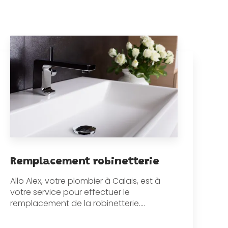
Remplacement robinetterie
Allo Alex, votre plombier à Calais, est à
votre service pour effectuer le
remplacement de la robinetterie....