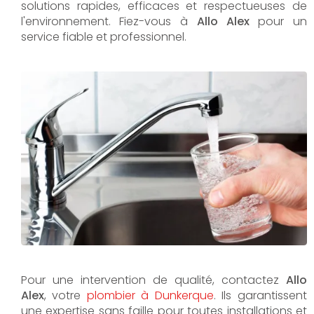
solutions rapides, efficaces et respectueuses de
l'environnement. Fiez-vous à
Allo Alex
pour un
service fiable et professionnel.
Pour une intervention de qualité, contactez
Allo
Alex
, votre
plombier à Dunkerque
. Ils garantissent
une expertise sans faille pour toutes installations et