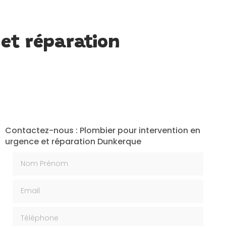
 et réparation
Contactez-nous : Plombier pour intervention en
urgence et réparation Dunkerque
Nom Prénom
Email
Téléphone