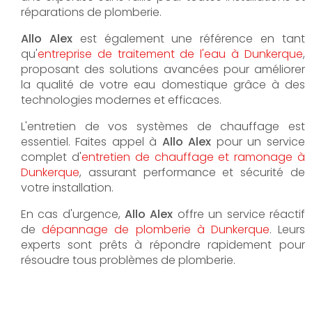
réparations de plomberie.
Allo Alex
est également une référence en tant
qu'
entreprise de traitement de l'eau à Dunkerque
,
proposant des solutions avancées pour améliorer
la qualité de votre eau domestique grâce à des
technologies modernes et efficaces.
L'entretien de vos systèmes de chauffage est
essentiel. Faites appel à
Allo Alex
pour un service
complet d'
entretien de chauffage et ramonage à
Dunkerque
, assurant performance et sécurité de
votre installation.
En cas d'urgence,
Allo Alex
offre un service réactif
de
dépannage de plomberie à Dunkerque
. Leurs
experts sont prêts à répondre rapidement pour
résoudre tous problèmes de plomberie.