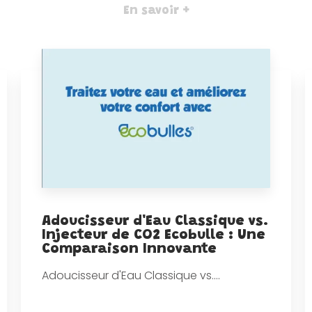
En savoir +
Adoucisseur d'Eau Classique vs.
Injecteur de CO2 Ecobulle : Une
Comparaison Innovante
Adoucisseur d'Eau Classique vs....