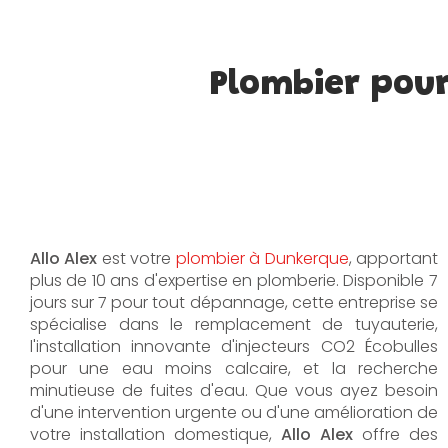
Plombier pour
Allo Alex
est votre
plombier à Dunkerque
, apportant
plus de 10 ans d'expertise en plomberie. Disponible 7
jours sur 7 pour tout dépannage, cette entreprise se
spécialise dans le remplacement de tuyauterie,
l'installation innovante d'injecteurs CO2 Écobulles
pour une eau moins calcaire, et la recherche
minutieuse de fuites d'eau. Que vous ayez besoin
d'une intervention urgente ou d'une amélioration de
votre installation domestique,
Allo Alex
offre des