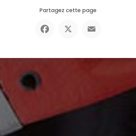
Partagez cette page
Facebook
X
Email