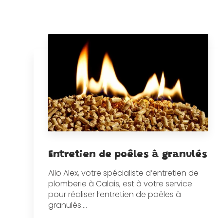
Entretien de poêles à granulés
Allo Alex, votre spécialiste d’entretien de
plomberie à Calais, est à votre service
pour réaliser l’entretien de poêles à
granulés....