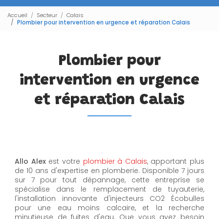
Accueil
Secteur
Calais
Plombier pour intervention en urgence et réparation Calais
Plombier pour
intervention en urgence
et réparation Calais
Allo Alex
est votre
plombier à Calais
, apportant plus
de 10 ans d'expertise en plomberie. Disponible 7 jours
sur 7 pour tout dépannage, cette entreprise se
spécialise dans le remplacement de tuyauterie,
l'installation innovante d'injecteurs CO2 Écobulles
pour une eau moins calcaire, et la recherche
minutieuse de fuites d'eau. Que vous ayez besoin