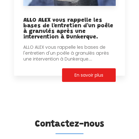
ALLO ALEX vous rappelle les
bases de l'entretien d'un poêle
à granulés après une
intervention à Dunkerque.
ALLO ALEX vous rappelle les bases de
l'entretien d'un poêle à granulés après
une intervention à Dunkerque....
En savoir plus
Contactez-nous