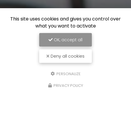
This site uses cookies and gives you control over
what you want to activate
OK, accept all
Deny all cookies
PERSONALIZE
PRIVACY POLICY