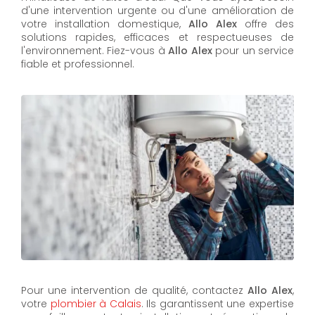
d'une intervention urgente ou d'une amélioration de
votre installation domestique,
Allo Alex
offre des
solutions rapides, efficaces et respectueuses de
l'environnement. Fiez-vous à
Allo Alex
pour un service
fiable et professionnel.
Pour une intervention de qualité, contactez
Allo Alex
,
votre
plombier à Calais
. Ils garantissent une expertise