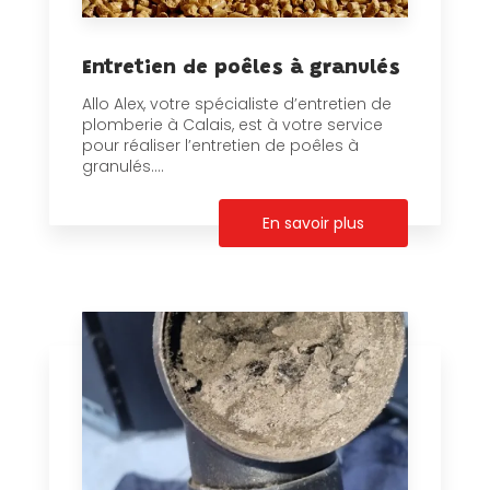
Entretien de poêles à granulés
Allo Alex, votre spécialiste d’entretien de
plomberie à Calais, est à votre service
pour réaliser l’entretien de poêles à
granulés....
En savoir plus