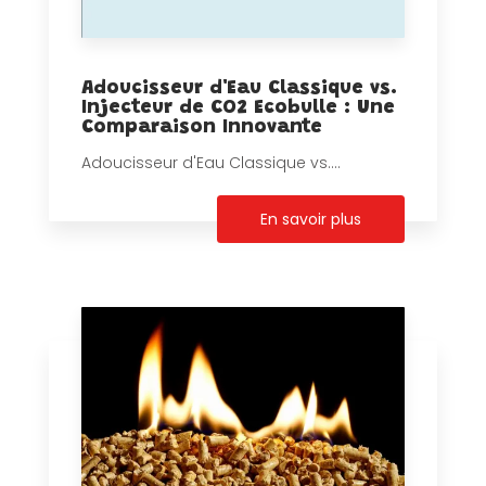
Adoucisseur d'Eau Classique vs.
Injecteur de CO2 Ecobulle : Une
Comparaison Innovante
Adoucisseur d'Eau Classique vs....
En savoir plus