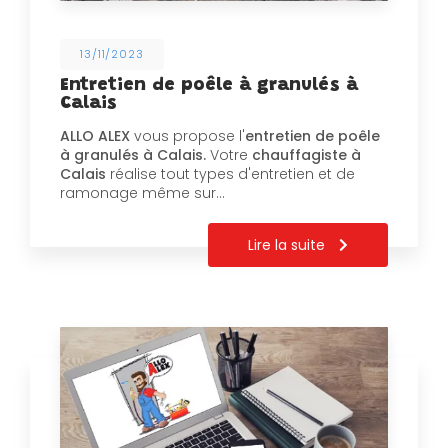
13/11/2023
Entretien de poêle à granulés à
Calais
ALLO ALEX
vous propose l'
entretien de poêle
à granulés à Calais.
Votre
chauffagiste à
Calais
réalise tout types d'entretien et de
ramonage même sur…
Lire la suite