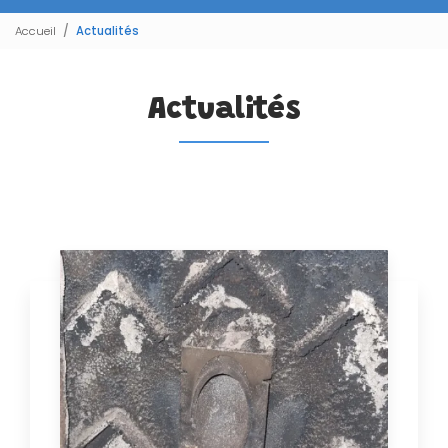
Accueil
Actualités
Actualités