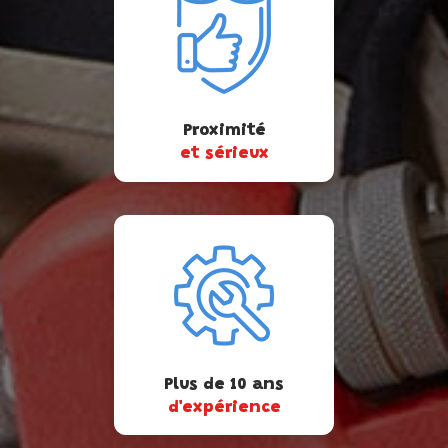
Proximité
et sérieux
Plus de 10 ans
d'expérience