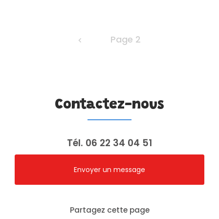
Page 2
Contactez-nous
Tél.
06 22 34 04 51
Envoyer un message
Partagez cette page