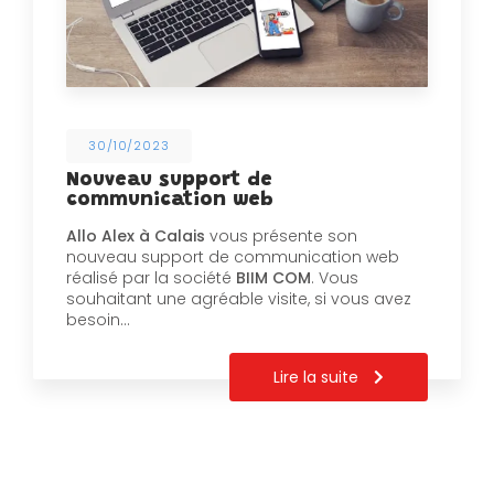
30/10/2023
Nouveau support de
communication web
Allo Alex à Calais
vous présente son
nouveau support de communication web
réalisé par la société
BIIM COM
. Vous
souhaitant une agréable visite, si vous avez
besoin…
Lire la suite
Pagination